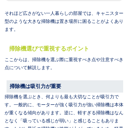
それほど広さがない一人暮らしの部屋では、キャニスター
型のような大きな掃除機は置き場所に困ることがよくあり
ます。
掃除機選びで重視するポイント
ここからは、掃除機を選ぶ際に重視すべき点や注意すべき
点について解説します。
掃除機は吸引力が重要
掃除機を選ぶとき、何よりも最も大切なことが吸引力で
す。一般的に、モーターが強く吸引力が強い掃除機は本体
が重くなる傾向があります。逆に、軽すぎる掃除機はなん
となく「吸っている感じが弱い」と感じることもありま