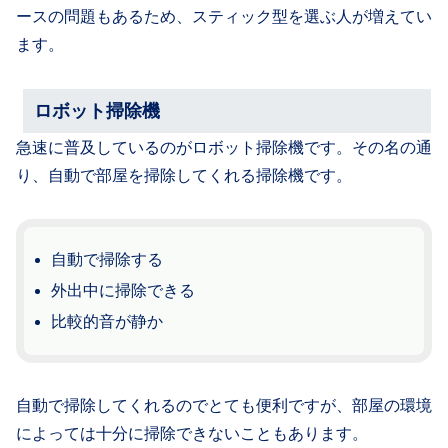
ースの問題もあるため、スティック型を選ぶ人が増えてい
ます。
ロボット掃除機
急速に普及しているのがロボット掃除機です。その名の通
り、自動で部屋を掃除してくれる掃除機です。
自動で掃除する
外出中に掃除できる
比較的音が静か
自動で掃除してくれるのでとても便利ですが、部屋の環境
によっては十分に掃除できないこともあります。