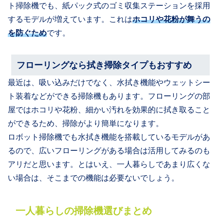
ト掃除機でも、紙パック式のゴミ収集ステーションを採用
するモデルが増えています。これは
ホコリや花粉が舞うの
を防ぐため
です。
フローリングなら拭き掃除タイプもおすすめ
最近は、吸い込みだけでなく、水拭き機能やウェットシー
ト装着などができる掃除機もあります。フローリングの部
屋ではホコリや花粉、細かい汚れを効果的に拭き取ること
ができるため、掃除がより簡単になります。
ロボット掃除機でも水拭き機能を搭載しているモデルがあ
るので、広いフローリングがある場合は活用してみるのも
アリだと思います。とはいえ、一人暮らしであまり広くな
い場合は、そこまでの機能は必要ないでしょう。
一人暮らしの掃除機選びまとめ