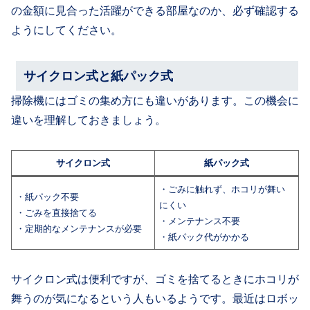
の金額に見合った活躍ができる部屋なのか、必ず確認する
ようにしてください。
サイクロン式と紙パック式
掃除機にはゴミの集め方にも違いがあります。この機会に
違いを理解しておきましょう。
サイクロン式
紙パック式
・ごみに触れず、ホコリが舞い
・紙パック不要
にくい
・ごみを直接捨てる
・メンテナンス不要
・定期的なメンテナンスが必要
・紙パック代がかかる
サイクロン式は便利ですが、ゴミを捨てるときにホコリが
舞うのが気になるという人もいるようです。最近はロボッ