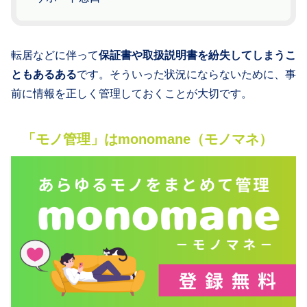
転居などに伴って
保証書や取扱説明書を紛失してしまうこ
ともあるある
です。そういった状況にならないために、事
前に情報を正しく管理しておくことが大切です。
「モノ管理」はmonomane（モノマネ）