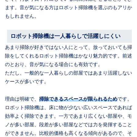
ます。音が気になる方はロボット掃除機を選ぶのもアリか
もしれません。
ロボット掃除機は一人暮らしで活躍しにくい
あまり掃除が好きではない人にとって、放っておいても掃
除をしてくれるロボット掃除機はかなり魅力的です。前述
のとおり、音が気になる場合にも有効です。
ただし、一般的な一人暮らしの部屋ではあまり活躍しない
ケースが多いです。
理由は明確で、
掃除できるスペースが限られるため
です。
ロボット掃除機は、床に物が少ない広いスペースであれば
効率よく掃除できます。一方であまり広くない部屋や、モ
ノが多い部屋、段差が多い部屋などでは力を発揮すること
ができません。比較的価格も高くなる傾向があるので、そ