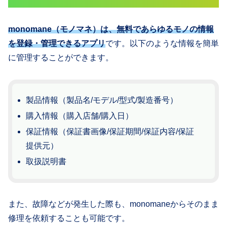
monomane（モノマネ）は、無料であらゆるモノの情報
を登録・管理できるアプリ
です。以下のような情報を簡単
に管理することができます。
製品情報（製品名/モデル/型式/製造番号）
購入情報（購入店舗/購入日）
保証情報（保証書画像/保証期間/保証内容/保証
提供元）
取扱説明書
また、故障などが発生した際も、monomaneからそのまま
修理を依頼することも可能です。