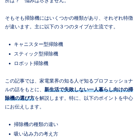
所は？ 悩みは尽きません。
そもそも掃除機にはいくつかの種類があり、それぞれ特徴
が違います。主に以下の３つのタイプが主流です。
キャニスター型掃除機
スティック型掃除機
ロボット掃除機
この記事では、家電業界の知る人ぞ知るプロフェッショナ
ルの話をもとに、
新生活で失敗しない一人暮らし向けの掃
除機の選び方
を解説します。特に、以下のポイントを中心
にお伝えします。
掃除機の種類の違い
吸い込み力の考え方