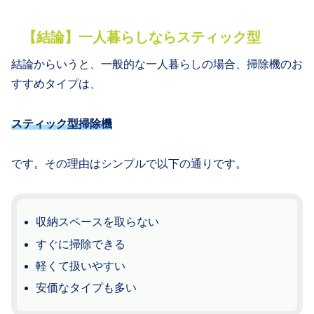
【結論】一人暮らしならスティック型
結論からいうと、一般的な一人暮らしの場合、掃除機のお
すすめタイプは、
スティック型掃除機
です。その理由はシンプルで以下の通りです。
収納スペースを取らない
すぐに掃除できる
軽くて扱いやすい
安価なタイプも多い