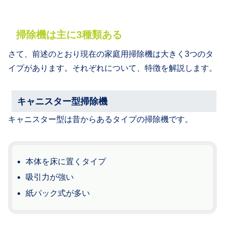
掃除機は主に3種類ある
さて、前述のとおり現在の家庭用掃除機は大きく3つのタ
イプがあります。それぞれについて、特徴を解説します。
キャニスター型掃除機
キャニスター型は昔からあるタイプの掃除機です。
本体を床に置くタイプ
吸引力が強い
紙パック式が多い