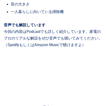
音の大きさ
一人暮らしに向いている掃除機
音声でも解説しています
今回の内容はPodcastでも詳しく紹介しています。家電の
プロのリアルな解説をぜひ音声でも聴いてみてください。
（SpotifyもしくはAmazon Musicで聴けますよ）