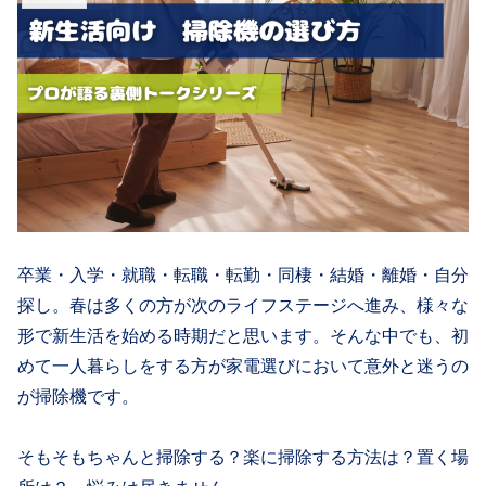
卒業・入学・就職・転職・転勤・同棲・結婚・離婚・自分
探し。春は多くの方が次のライフステージへ進み、様々な
形で新生活を始める時期だと思います。そんな中でも、初
めて一人暮らしをする方が家電選びにおいて意外と迷うの
が掃除機です。
そもそもちゃんと掃除する？楽に掃除する方法は？置く場