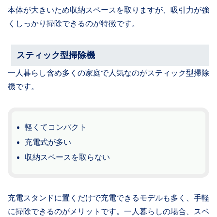
本体が大きいため収納スペースを取りますが、吸引力が強
くしっかり掃除できるのが特徴です。
スティック型掃除機
一人暮らし含め多くの家庭で人気なのがスティック型掃除
機です。
軽くてコンパクト
充電式が多い
収納スペースを取らない
充電スタンドに置くだけで充電できるモデルも多く、手軽
に掃除できるのがメリットです。一人暮らしの場合、スペ