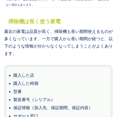
ない場合もあります。
掃除機は長く使う家電
最近の家電は品質が高く、掃除機も長い期間使えるものが
多くなっています。一方で購入から長い期間が経つと、以
下のような情報が分からなくなってしまうことがよくあり
ます。
購入した店
購入した時期
型番
製造番号（シリアル）
保証情報（加入先、保証期間、保証内容）
サポート窓口